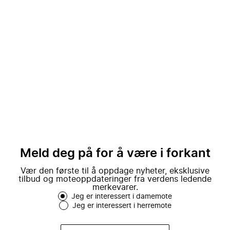
Meld deg på for å være i forkant
Vær den første til å oppdage nyheter, eksklusive
tilbud og moteoppdateringer fra verdens ledende
merkevarer.
Jeg er interessert i damemote
Jeg er interessert i herremote