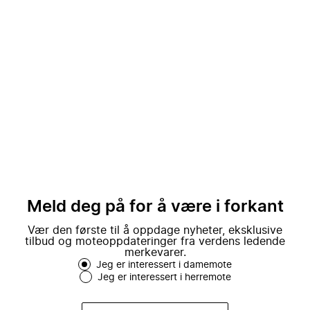
Meld deg på for å være i forkant
Vær den første til å oppdage nyheter, eksklusive
tilbud og moteoppdateringer fra verdens ledende
merkevarer.
Jeg er interessert i damemote
Jeg er interessert i herremote