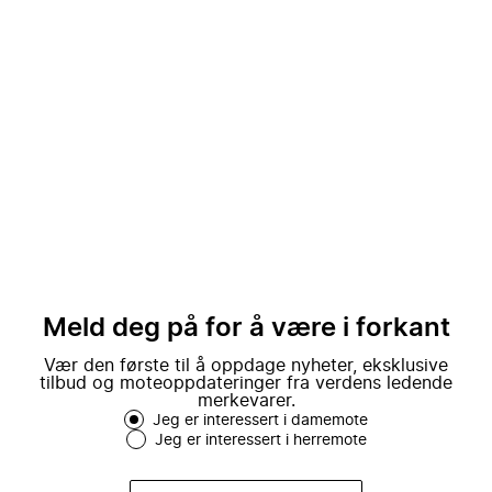
Meld deg på for å være i forkant
Vær den første til å oppdage nyheter, eksklusive
tilbud og moteoppdateringer fra verdens ledende
merkevarer.
Jeg er interessert i damemote
Jeg er interessert i herremote