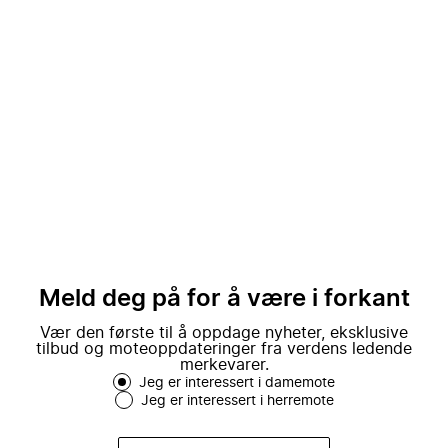
Meld deg på for å være i forkant
Vær den første til å oppdage nyheter, eksklusive
tilbud og moteoppdateringer fra verdens ledende
merkevarer.
Jeg er interessert i damemote
Jeg er interessert i herremote