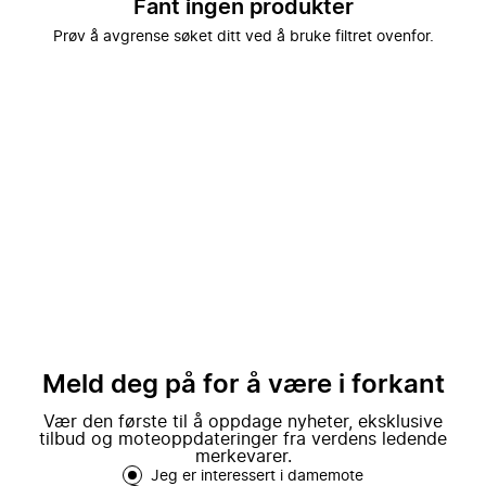
Fant ingen produkter
Prøv å avgrense søket ditt ved å bruke filtret ovenfor.
Meld deg på for å være i forkant
Vær den første til å oppdage nyheter, eksklusive
tilbud og moteoppdateringer fra verdens ledende
merkevarer.
Jeg er interessert i damemote