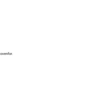
 ovenfor.