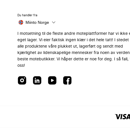
Du handler fra
Miinto Norge
I motsetning til de fleste andre moteplattformer har vi ikke 
eget lager. Vi eier faktisk ingen klær i det hele tatt! I stedet 
alle produktene våre plukket ut, lagerført og sendt med
kjærlighet av lidenskapelige mennesker fra noen av verden
beste motebutikker. Vi håper dette er noe for deg. I så fall, 
oss!