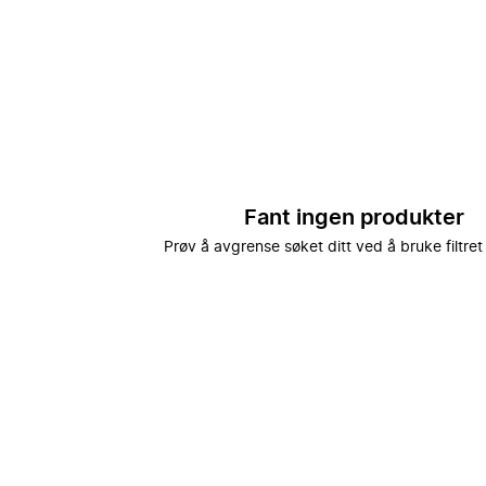
Fant ingen produkter
Prøv å avgrense søket ditt ved å bruke filtret