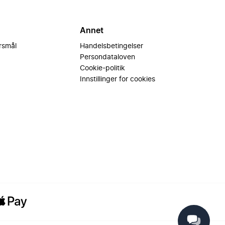
Annet
ørsmål
Handelsbetingelser
Persondataloven
Cookie-politik
Innstillinger for cookies