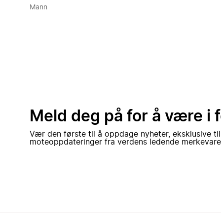
Mann
Meld deg på for å være i 
Vær den første til å oppdage nyheter, eksklusive ti
moteoppdateringer fra verdens ledende merkevare