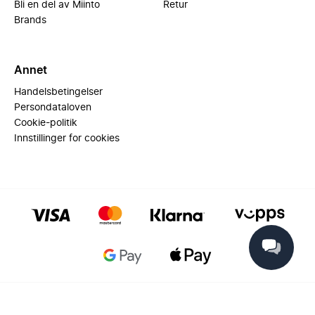
Bli en del av Miinto
Retur
Brands
Annet
Handelsbetingelser
Persondataloven
Cookie-politik
Innstillinger for cookies
© 2025 Miinto - All rights reserved