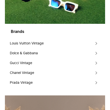
Brands
Louis Vuitton Vintage
Dolce & Gabbana
Gucci Vintage
Chanel Vintage
Prada Vintage