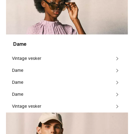
Dame
Vintage vesker
Dame
Dame
Dame
Vintage vesker