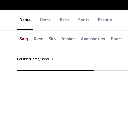
Dame
Herre
Barn
Sport
Brands
Salg
Klær
Sko
Vesker
Accessories
Sport
Forside
/
Dame
/
Bondi 9