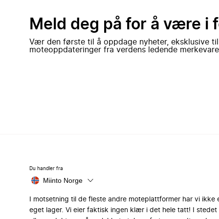
Meld deg på for å være i 
Vær den første til å oppdage nyheter, eksklusive ti
moteoppdateringer fra verdens ledende merkevare
Du handler fra
Miinto Norge
I motsetning til de fleste andre moteplattformer har vi ikke 
eget lager. Vi eier faktisk ingen klær i det hele tatt! I stedet 