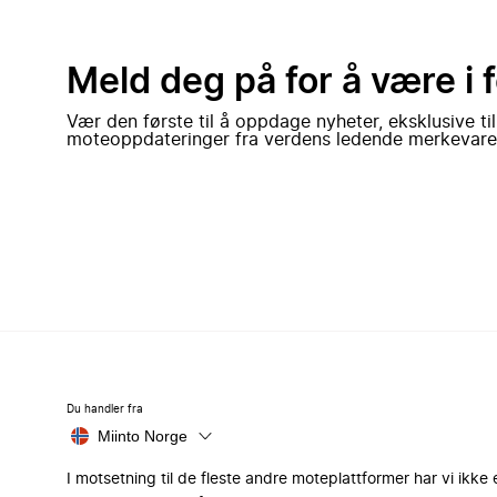
Meld deg på for å være i 
Vær den første til å oppdage nyheter, eksklusive ti
moteoppdateringer fra verdens ledende merkevare
Du handler fra
Miinto Norge
I motsetning til de fleste andre moteplattformer har vi ikke 