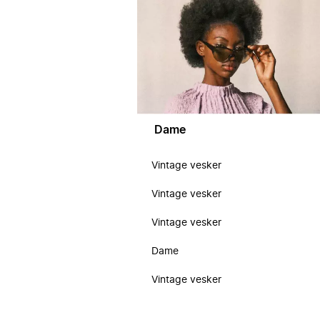
Dame
Vintage vesker
Vintage vesker
Vintage vesker
Dame
Vintage vesker