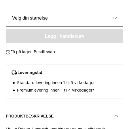
Velg din størrelse
Legg i handlekurv
Få på lager. Bestill snart.
Leveringstid
Standard levering innen 1 til 5 virkedager
Premiumlevering innen 1 til 4 virkedager*
PRODUKTBESKRIVELSE