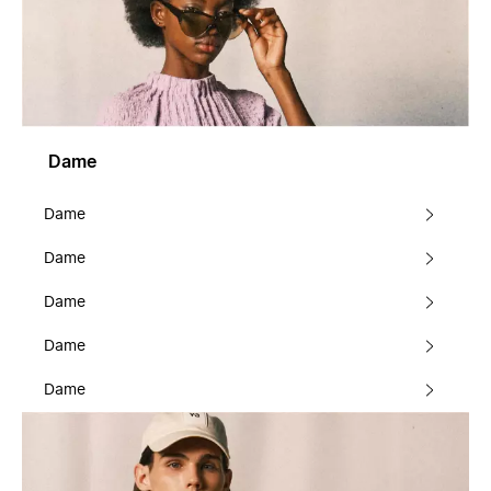
Dame
Dame
Dame
Dame
Dame
Dame