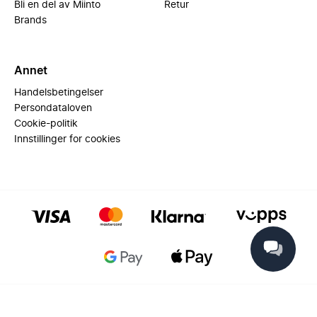
Bli en del av Miinto
Retur
Brands
Annet
Handelsbetingelser
Persondataloven
Cookie-politik
Innstillinger for cookies
© 2025 Miinto - All rights reserved