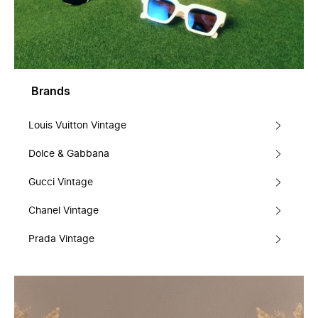
Brands
Louis Vuitton Vintage
Dolce & Gabbana
Gucci Vintage
Chanel Vintage
Prada Vintage