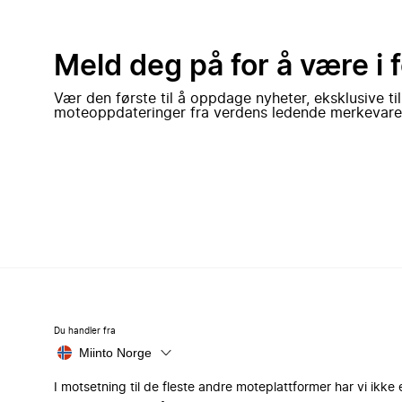
Meld deg på for å være i 
Vær den første til å oppdage nyheter, eksklusive ti
moteoppdateringer fra verdens ledende merkevare
Du handler fra
Miinto Norge
I motsetning til de fleste andre moteplattformer har vi ikke 