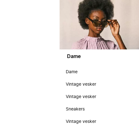
Dame
Dame
Vintage vesker
Vintage vesker
Sneakers
Vintage vesker