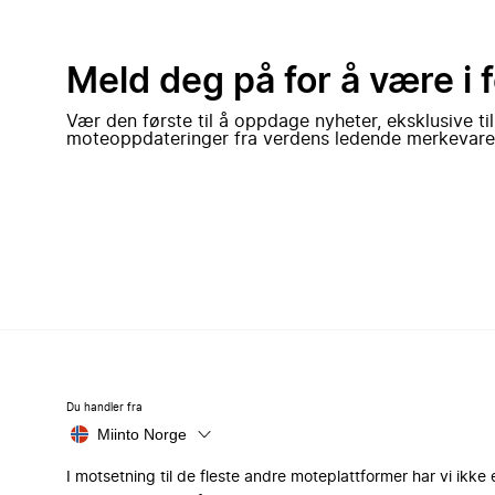
Meld deg på for å være i 
Vær den første til å oppdage nyheter, eksklusive ti
moteoppdateringer fra verdens ledende merkevare
Du handler fra
Miinto Norge
I motsetning til de fleste andre moteplattformer har vi ikke 