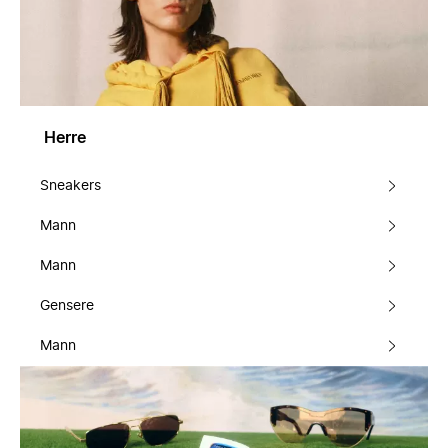
Herre
Sneakers
Mann
Mann
Gensere
Mann