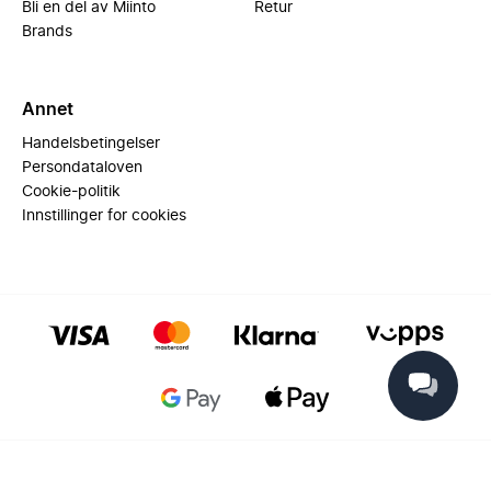
Bli en del av Miinto
Retur
Brands
Annet
Handelsbetingelser
Persondataloven
Cookie-politik
Innstillinger for cookies
© 2025 Miinto - All rights reserved