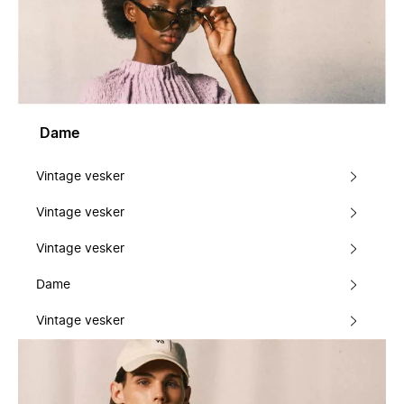
Dame
Vintage vesker
Vintage vesker
Vintage vesker
Dame
Vintage vesker