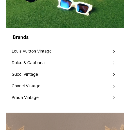
Brands
Louis Vuitton Vintage
Dolce & Gabbana
Gucci Vintage
Chanel Vintage
Prada Vintage