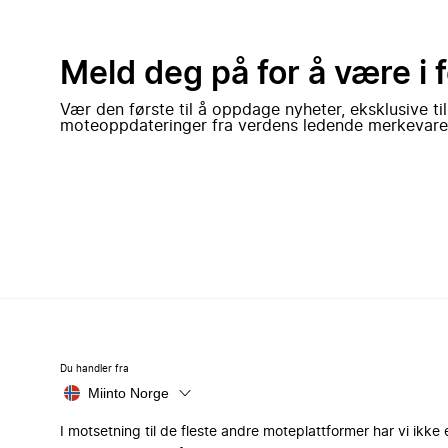
Meld deg på for å være i 
Vær den første til å oppdage nyheter, eksklusive ti
moteoppdateringer fra verdens ledende merkevare
Du handler fra
Miinto Norge
I motsetning til de fleste andre moteplattformer har vi ikke 