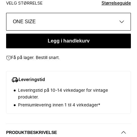
VELG STØRRELSE
Størrelseguide
ONE SIZE
Legg i handlekurv
Få på lager. Bestill snart.
Leveringstid
Leveringstid på 10-14 virkedager for vintage
produkter.
Premiumlevering innen 1 til 4 virkedager*
PRODUKTBESKRIVELSE