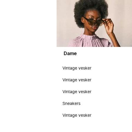
Dame
Vintage vesker
Vintage vesker
Vintage vesker
Sneakers
Vintage vesker