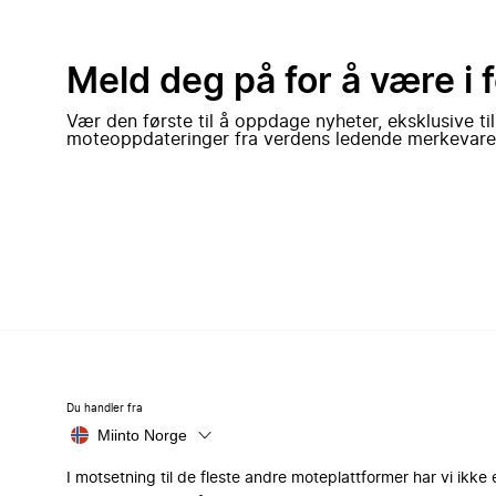
Meld deg på for å være i 
Vær den første til å oppdage nyheter, eksklusive ti
moteoppdateringer fra verdens ledende merkevare
Du handler fra
Miinto Norge
I motsetning til de fleste andre moteplattformer har vi ikke 