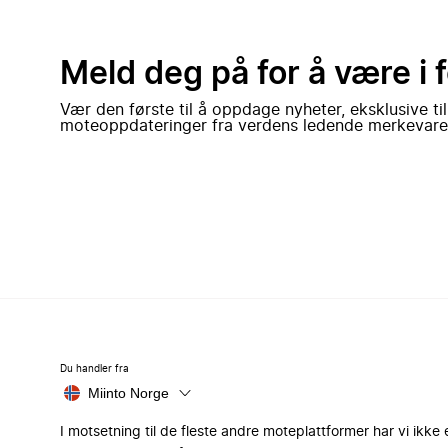
Meld deg på for å være i 
Vær den første til å oppdage nyheter, eksklusive ti
moteoppdateringer fra verdens ledende merkevare
Du handler fra
Miinto Norge
I motsetning til de fleste andre moteplattformer har vi ikke 