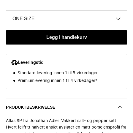
ONE SIZE
Legg i handlekurv
Leveringstid
Standard levering innen 1 til 5 virkedager
Premiumlevering innen 1 til 4 virkedager*
PRODUKTBESKRIVELSE
Atlas SP fra Jonathan Adler. Vakkert salt- og pepper sett.
Hvert feilfritt halvert ansikt avslører en matt porselensprofil fra