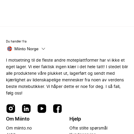
Du handler fra
Miinto Norge
I motsetning til de fleste andre moteplattformer har vi ikke et
eget lager. Vi eier faktisk ingen klær i det hele tatt! I stedet blir
alle produktene våre plukket ut, lagerført og sendt med
kjærlighet av lidenskapelige mennesker fra noen av verdens
beste motebutikker. Vi håper dette er noe for deg. I så fall,
følg oss!
Om Miinto
Hjelp
Om miinto.no
Ofte stilte spørsmål