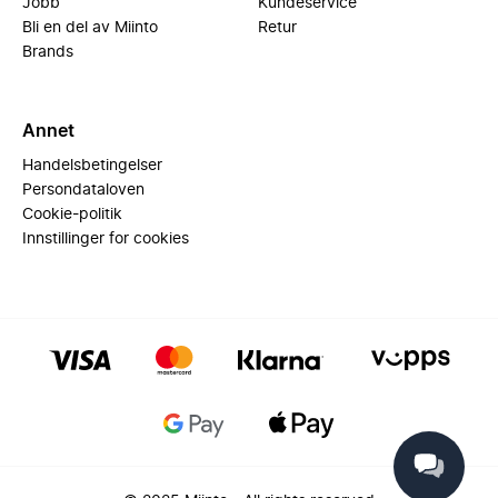
Jobb
Kundeservice
Bli en del av Miinto
Retur
Brands
Annet
Handelsbetingelser
Persondataloven
Cookie-politik
Innstillinger for cookies