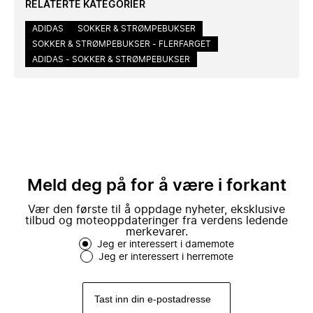
RELATERTE KATEGORIER
ADIDAS
SOKKER & STRØMPEBUKSER
SOKKER & STRØMPEBUKSER - FLERFARGET
ADIDAS - SOKKER & STRØMPEBUKSER
Meld deg på for å være i forkant
Vær den første til å oppdage nyheter, eksklusive
tilbud og moteoppdateringer fra verdens ledende
merkevarer.
Jeg er interessert i damemote
Jeg er interessert i herremote