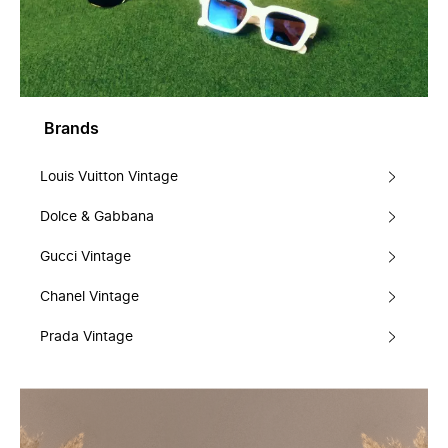
Brands
Louis Vuitton Vintage
Dolce & Gabbana
Gucci Vintage
Chanel Vintage
Prada Vintage