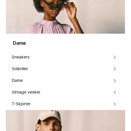
Dame
Sneakers
Solbriller
Dame
Vintage vesker
T-Skjorter