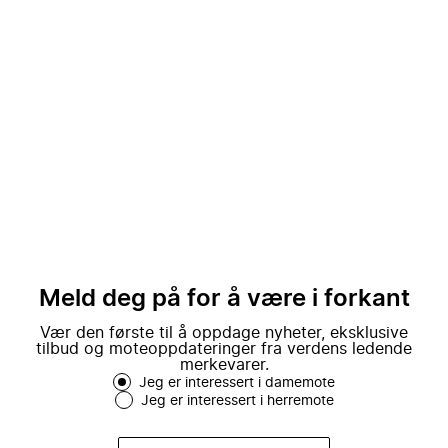
Meld deg på for å være i forkant
Vær den første til å oppdage nyheter, eksklusive
tilbud og moteoppdateringer fra verdens ledende
merkevarer.
Jeg er interessert i damemote
Jeg er interessert i herremote