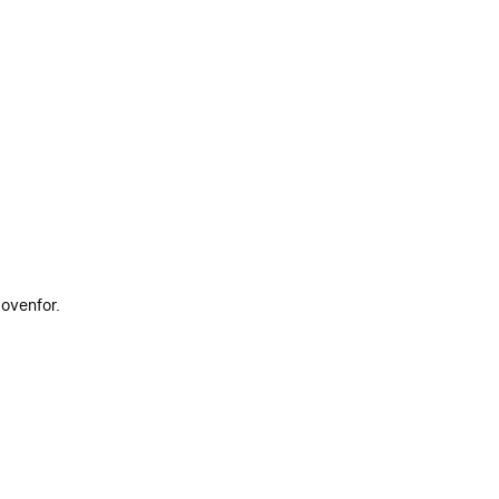
 ovenfor.