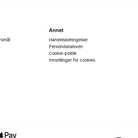
Annet
ørsmål
Handelsbetingelser
Persondataloven
Cookie-politik
Innstillinger for cookies