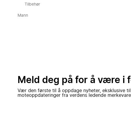
Tilbehør
Mann
Meld deg på for å være i 
Vær den første til å oppdage nyheter, eksklusive ti
moteoppdateringer fra verdens ledende merkevare