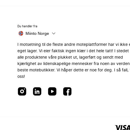
Du handler fra
Miinto Norge
I motsetning til de fleste andre moteplattformer har vi ikke 
eget lager. Vi eier faktisk ingen klær i det hele tatt! I stedet 
alle produktene våre plukket ut, lagerført og sendt med
kjærlighet av lidenskapelige mennesker fra noen av verden
beste motebutikker. Vi håper dette er noe for deg. I så fall, 
oss!