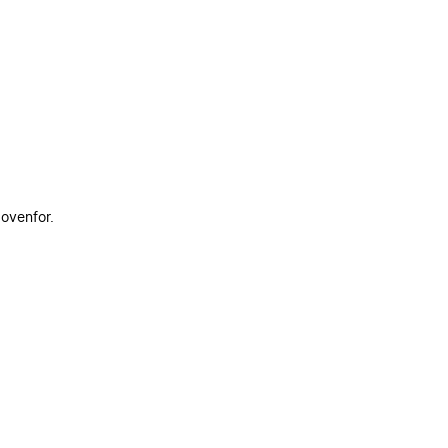
 ovenfor.