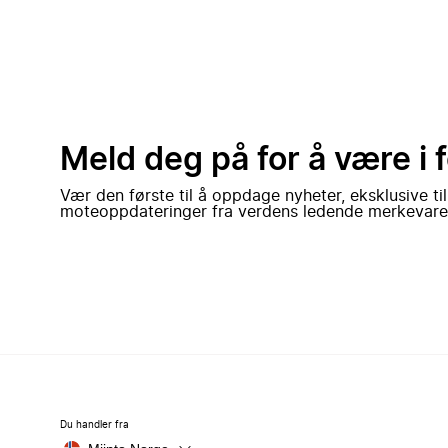
Meld deg på for å være i 
Vær den første til å oppdage nyheter, eksklusive ti
moteoppdateringer fra verdens ledende merkevare
Du handler fra