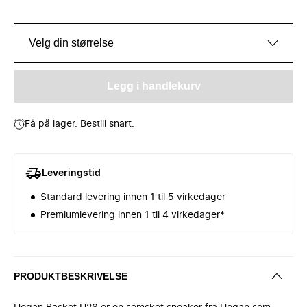
Velg din størrelse
Legg i handlekurv
Få på lager. Bestill snart.
Leveringstid
Standard levering innen 1 til 5 virkedager
Premiumlevering innen 1 til 4 virkedager*
PRODUKTBESKRIVELSE