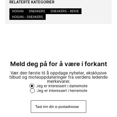
RELATERTE KATEGORIER
HOGAN
SNEAKERS
SNEAKERS - BEIGE
HOGAN - SNEAKERS
Meld deg på for å være i forkant
Vær den første til å oppdage nyheter, eksklusive
tilbud og moteoppdateringer fra verdens ledende
merkevarer.
Jeg er interessert i damemote
Jeg er interessert i herremote