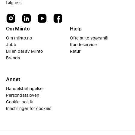
følg oss!
Om Miinto
Hjelp
Om miinto.no
Ofte stilte spørsmål
Jobb
Kundeservice
Bli en del av Miinto
Retur
Brands
Annet
Handelsbetingelser
Persondataloven
Cookie-politik
Innstillinger for cookies