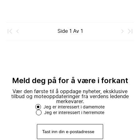
Side
1
Av
1
Meld deg på for å være i forkant
Vær den første til å oppdage nyheter, eksklusive
tilbud og moteoppdateringer fra verdens ledende
merkevarer.
Jeg er interessert i damemote
Jeg er interessert i herremote