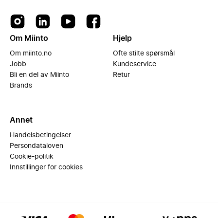
Om Miinto
Hjelp
Om miinto.no
Ofte stilte spørsmål
Jobb
Kundeservice
Bli en del av Miinto
Retur
Brands
Annet
Handelsbetingelser
Persondataloven
Cookie-politik
Innstillinger for cookies