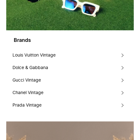
Brands
Louis Vuitton Vintage
Dolce & Gabbana
Gucci Vintage
Chanel Vintage
Prada Vintage