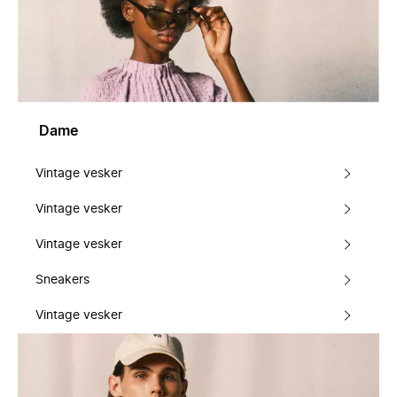
Dame
Vintage vesker
Vintage vesker
Vintage vesker
Sneakers
Vintage vesker