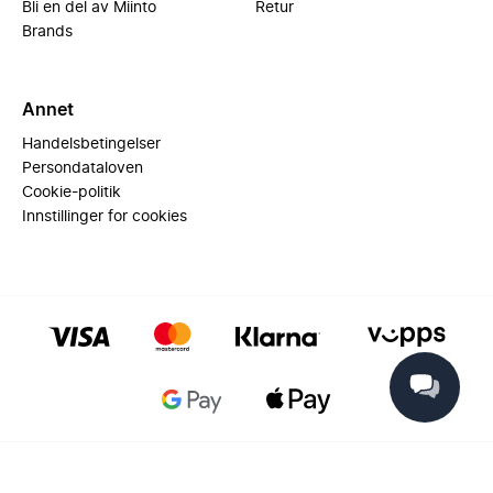
Bli en del av Miinto
Retur
Brands
Annet
Handelsbetingelser
Persondataloven
Cookie-politik
Innstillinger for cookies
© 2025 Miinto - All rights reserved