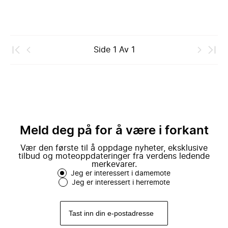
Side
1
Av
1
Meld deg på for å være i forkant
Vær den første til å oppdage nyheter, eksklusive
tilbud og moteoppdateringer fra verdens ledende
merkevarer.
Jeg er interessert i damemote
Jeg er interessert i herremote