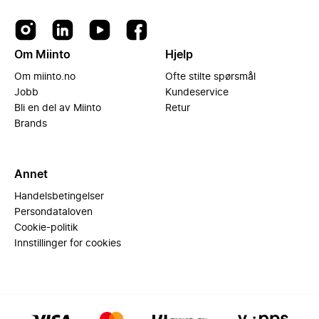
Om Miinto
Hjelp
Om miinto.no
Ofte stilte spørsmål
Jobb
Kundeservice
Bli en del av Miinto
Retur
Brands
Annet
Handelsbetingelser
Persondataloven
Cookie-politik
Innstillinger for cookies