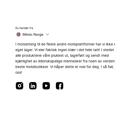
Du handler fra
Miinto Norge
I motsetning til de fleste andre moteplattformer har vi ikke 
eget lager. Vi eier faktisk ingen klær i det hele tatt! I stedet 
alle produktene våre plukket ut, lagerført og sendt med
kjærlighet av lidenskapelige mennesker fra noen av verden
beste motebutikker. Vi håper dette er noe for deg. I så fall, 
oss!