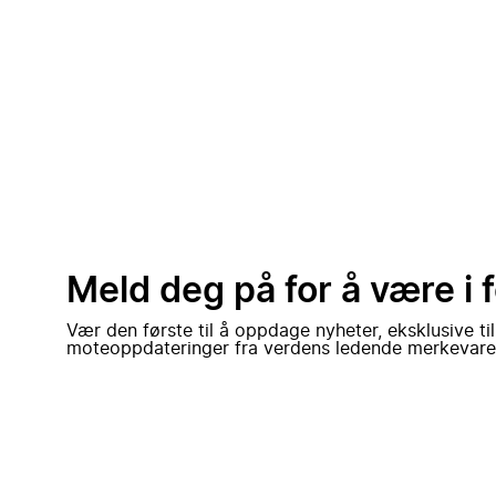
Meld deg på for å være i 
Vær den første til å oppdage nyheter, eksklusive ti
moteoppdateringer fra verdens ledende merkevare