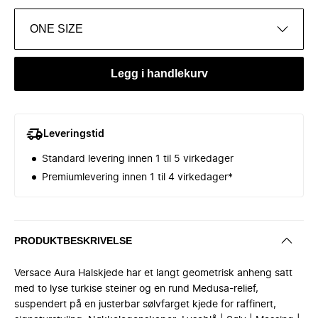
ONE SIZE
Legg i handlekurv
Leveringstid
Standard levering innen 1 til 5 virkedager
Premiumlevering innen 1 til 4 virkedager*
PRODUKTBESKRIVELSE
Versace Aura Halskjede har et langt geometrisk anheng satt
med to lyse turkise steiner og en rund Medusa-relief,
suspendert på en justerbar sølvfarget kjede for raffinert,