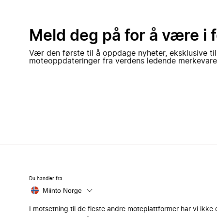
Meld deg på for å være i 
Vær den første til å oppdage nyheter, eksklusive ti
moteoppdateringer fra verdens ledende merkevare
Du handler fra
Miinto Norge
I motsetning til de fleste andre moteplattformer har vi ikke 