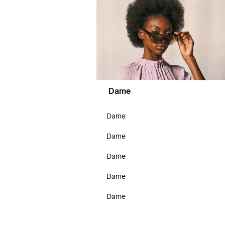
Dame
Dame
Dame
Dame
Dame
Dame