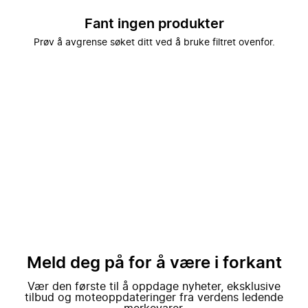
Fant ingen produkter
Prøv å avgrense søket ditt ved å bruke filtret ovenfor.
Meld deg på for å være i forkant
Vær den første til å oppdage nyheter, eksklusive
tilbud og moteoppdateringer fra verdens ledende