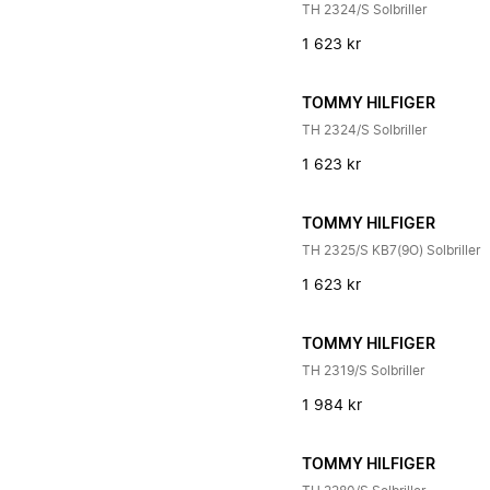
TH 2324/S Solbriller
1 623 kr
TOMMY HILFIGER
TH 2324/S Solbriller
1 623 kr
TOMMY HILFIGER
TH 2325/S KB7(9O) Solbriller
1 623 kr
TOMMY HILFIGER
TH 2319/S Solbriller
1 984 kr
TOMMY HILFIGER