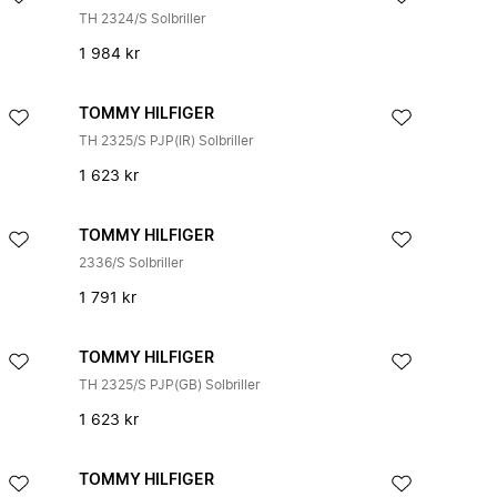
TH 2324/S Solbriller
1 984 kr
TOMMY HILFIGER
TH 2325/S PJP(IR) Solbriller
1 623 kr
TOMMY HILFIGER
2336/S Solbriller
1 791 kr
TOMMY HILFIGER
TH 2325/S PJP(GB) Solbriller
1 623 kr
TOMMY HILFIGER