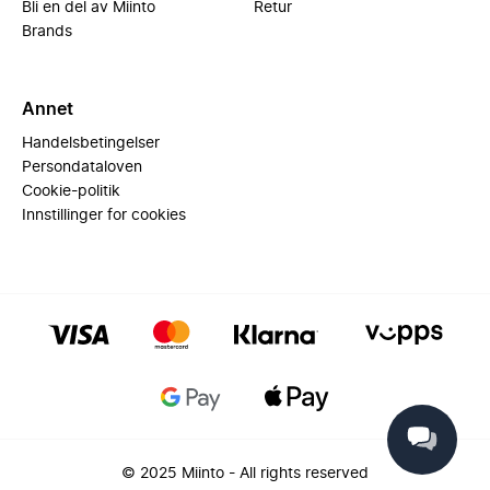
Bli en del av Miinto
Retur
Brands
Annet
Handelsbetingelser
Persondataloven
Cookie-politik
Innstillinger for cookies
© 2025 Miinto - All rights reserved