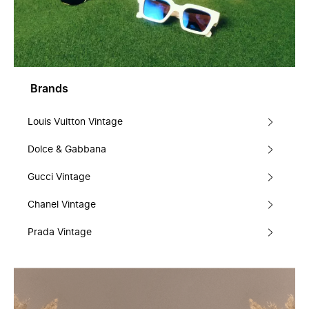
Brands
Louis Vuitton Vintage
Dolce & Gabbana
Gucci Vintage
Chanel Vintage
Prada Vintage