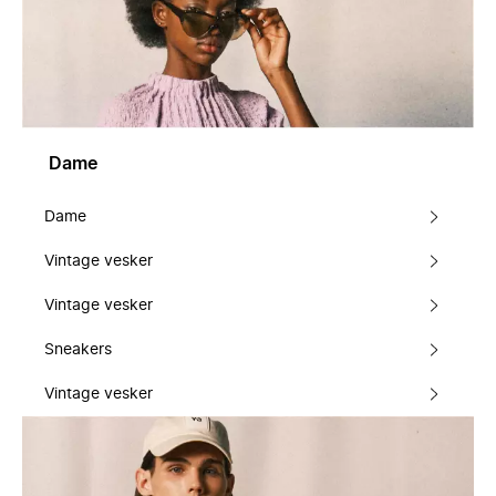
Dame
Dame
Vintage vesker
Vintage vesker
Sneakers
Vintage vesker