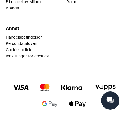
Bli en del av Miinto
Retur
Brands
Annet
Handelsbetingelser
Persondataloven
Cookie-politik
Innstillinger for cookies
© 2025 Miinto - All rights reserved