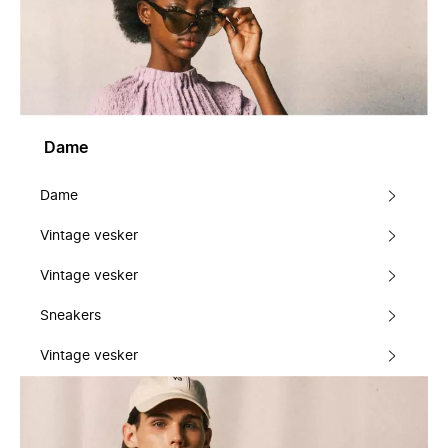
Dame
Dame
Vintage vesker
Vintage vesker
Sneakers
Vintage vesker