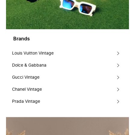
Brands
Louis Vuitton Vintage
Dolce & Gabbana
Gucci Vintage
Chanel Vintage
Prada Vintage