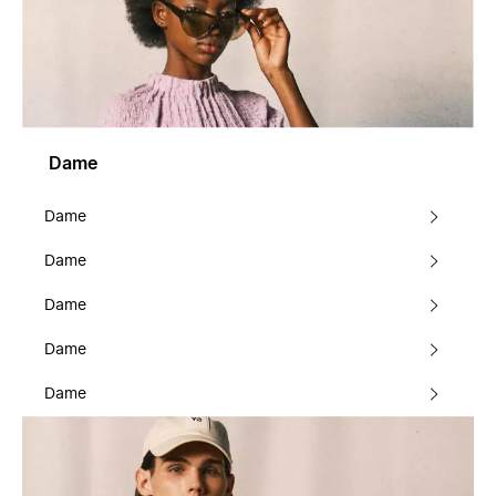
Dame
Dame
Dame
Dame
Dame
Dame