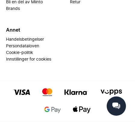
Bli en del av Miinto
Retur
Brands
Annet
Handelsbetingelser
Persondataloven
Cookie-politik
Innstillinger for cookies
© 2025 Miinto - All rights reserved