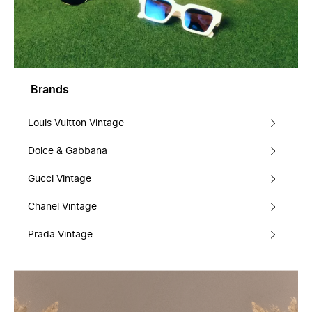
Brands
Louis Vuitton Vintage
Dolce & Gabbana
Gucci Vintage
Chanel Vintage
Prada Vintage