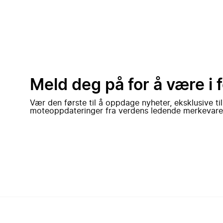
Meld deg på for å være i 
Vær den første til å oppdage nyheter, eksklusive ti
moteoppdateringer fra verdens ledende merkevare