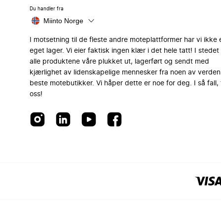
Du handler fra
Miinto Norge
I motsetning til de fleste andre moteplattformer har vi ikke 
eget lager. Vi eier faktisk ingen klær i det hele tatt! I stedet 
alle produktene våre plukket ut, lagerført og sendt med
kjærlighet av lidenskapelige mennesker fra noen av verden
beste motebutikker. Vi håper dette er noe for deg. I så fall, 
oss!