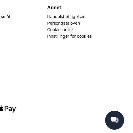
Annet
ørsmål
Handelsbetingelser
Persondataloven
Cookie-politik
Innstillinger for cookies