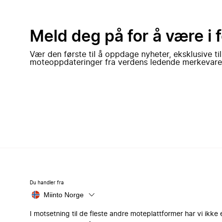
Meld deg på for å være i 
Vær den første til å oppdage nyheter, eksklusive ti
moteoppdateringer fra verdens ledende merkevare
Du handler fra
Miinto Norge
I motsetning til de fleste andre moteplattformer har vi ikke 