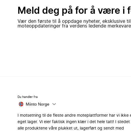
Meld deg på for å være i 
Vær den første til å oppdage nyheter, eksklusive ti
moteoppdateringer fra verdens ledende merkevare
Du handler fra
Miinto Norge
I motsetning til de fleste andre moteplattformer har vi ikke 
eget lager. Vi eier faktisk ingen klær i det hele tatt! I stedet 
alle produktene våre plukket ut, lagerført og sendt med