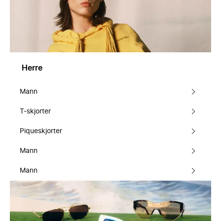
Herre
Mann
T-skjorter
Piqueskjorter
Mann
Mann