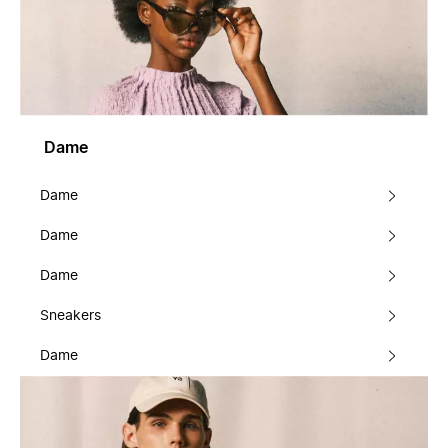
Dame
Dame
Dame
Dame
Sneakers
Dame