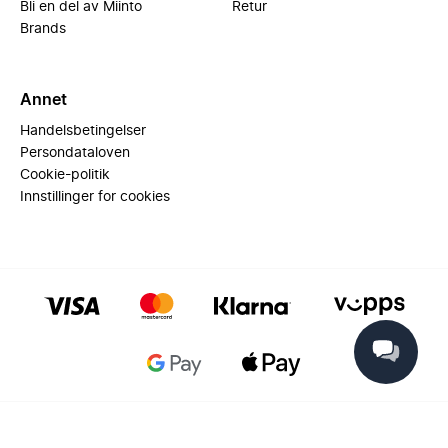
Bli en del av Miinto
Retur
Brands
Annet
Handelsbetingelser
Persondataloven
Cookie-politik
Innstillinger for cookies
© 2025 Miinto - All rights reserved