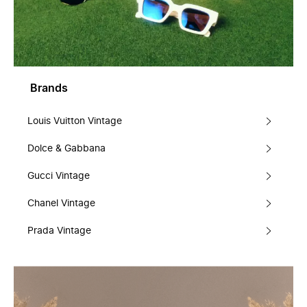
Brands
Louis Vuitton Vintage
Dolce & Gabbana
Gucci Vintage
Chanel Vintage
Prada Vintage