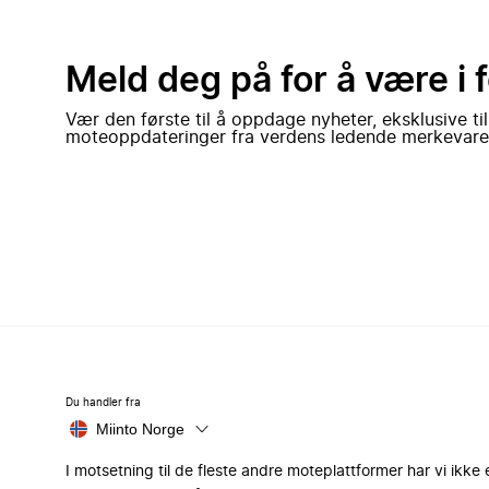
Meld deg på for å være i 
Vær den første til å oppdage nyheter, eksklusive ti
moteoppdateringer fra verdens ledende merkevare
Du handler fra
Miinto Norge
I motsetning til de fleste andre moteplattformer har vi ikke 