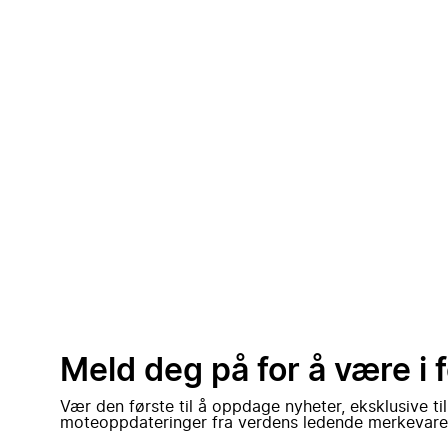
Meld deg på for å være i 
Vær den første til å oppdage nyheter, eksklusive ti
moteoppdateringer fra verdens ledende merkevare