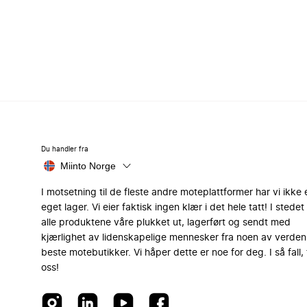
Du handler fra
Miinto Norge
I motsetning til de fleste andre moteplattformer har vi ikke 
eget lager. Vi eier faktisk ingen klær i det hele tatt! I stedet 
alle produktene våre plukket ut, lagerført og sendt med
kjærlighet av lidenskapelige mennesker fra noen av verden
beste motebutikker. Vi håper dette er noe for deg. I så fall, 
oss!