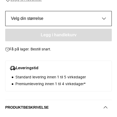
Velg din størrelse
Legg i handlekurv
Få på lager. Bestill snart.
Leveringstid
Standard levering innen 1 til 5 virkedager
Premiumlevering innen 1 til 4 virkedager*
PRODUKTBESKRIVELSE