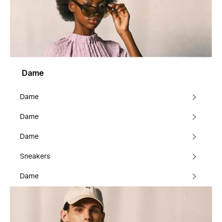
Dame
Dame
Dame
Dame
Sneakers
Dame