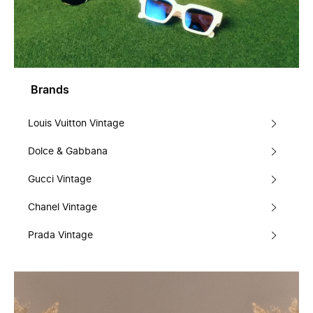
Brands
Louis Vuitton Vintage
Dolce & Gabbana
Gucci Vintage
Chanel Vintage
Prada Vintage