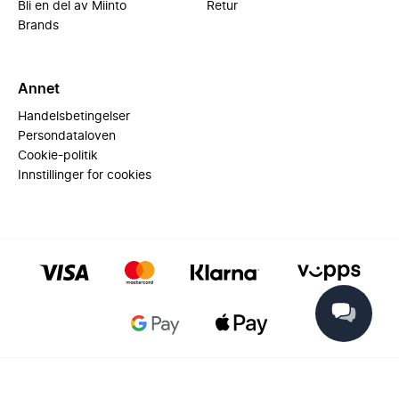
Bli en del av Miinto
Retur
Brands
Annet
Handelsbetingelser
Persondataloven
Cookie-politik
Innstillinger for cookies
© 2025 Miinto - All rights reserved