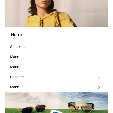
Herre
Sneakers
Mann
Mann
Gensere
Mann