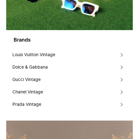
Brands
Louis Vuitton Vintage
Dolce & Gabbana
Gucci Vintage
Chanel Vintage
Prada Vintage