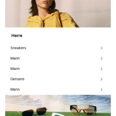
Herre
Sneakers
Mann
Mann
Gensere
Mann