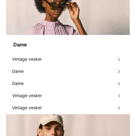
Dame
Vintage vesker
Dame
Dame
Vintage vesker
Vintage vesker