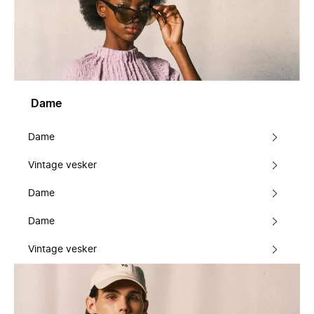
Dame
Dame
Vintage vesker
Dame
Dame
Vintage vesker