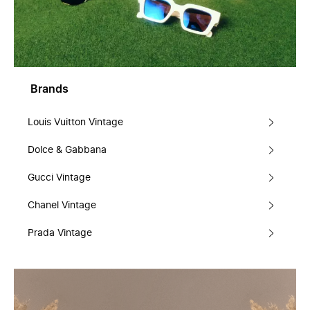
Brands
Louis Vuitton Vintage
Dolce & Gabbana
Gucci Vintage
Chanel Vintage
Prada Vintage