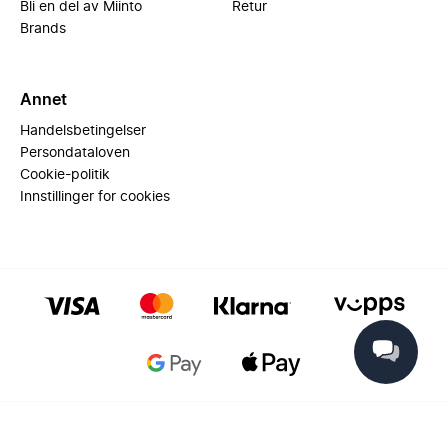
Bli en del av Miinto
Retur
Brands
Annet
Handelsbetingelser
Persondataloven
Cookie-politik
Innstillinger for cookies
© 2025 Miinto - All rights reserved